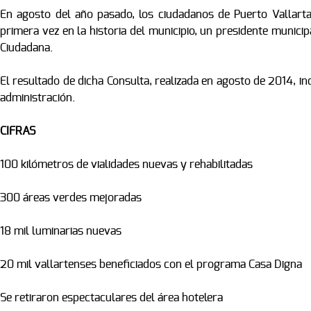
En agosto del año pasado, los ciudadanos de Puerto Vallarta
primera vez en la historia del municipio, un presidente munici
Ciudadana.
El resultado de dicha Consulta, realizada en agosto de 2014, i
administración.
CIFRAS
100 kilómetros de vialidades nuevas y rehabilitadas
300 áreas verdes mejoradas
18 mil luminarias nuevas
20 mil vallartenses beneficiados con el programa Casa Digna
Se retiraron espectaculares del área hotelera