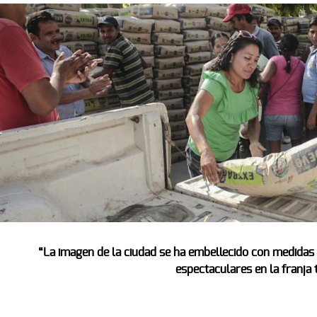
“La imagen de la ciudad se ha embellecido con medidas c
espectaculares en la franja t