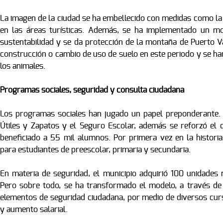
La imagen de la ciudad se ha embellecido con medidas como la d
en las áreas turísticas. Además, se ha implementado un mo
sustentabilidad y se da protección de la montaña de Puerto Val
construcción o cambio de uso de suelo en este periodo y se h
los animales.
Programas sociales, seguridad y consulta ciudadana
Los programas sociales han jugado un papel preponderante.
Útiles y Zapatos y el Seguro Escolar, además se reforzó el 
beneficiado a 55 mil alumnos. Por primera vez en la histori
para estudiantes de preescolar, primaria y secundaria.
En materia de seguridad, el municipio adquirió 100 unidades n
Pero sobre todo, se ha transformado el modelo, a través de l
elementos de seguridad ciudadana, por medio de diversos curs
y aumento salarial.