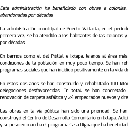
Esta administración ha beneficiado con obras a colonias,
abandonadas por décadas
La administración municipal de Puerto Vallarta, en el perio
primera vez, se ha atendido a los habitantes de las colonias
por décadas.
En barrios como el del Pitillal e Ixtapa, lejanos al área má
condiciones de la población en muy poco tiempo. Se han reh
programas sociales que han incidido positivamente en la vida de
En estos dos años se han construido y rehabilitado 100 kiló
delegaciones desfavorecidas. En total, se han concretado
renovación de carpeta asfáltica y 24 empedrados nuevos y dre
Las obras en la vía pública han sido una prioridad. Se ha
construyó el Centro de Desarrollo Comunitario en Ixtapa. Adi
y se puso en marcha el programa Casa Digna que ha beneficiado