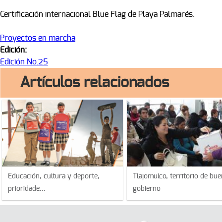
Certificación internacional Blue Flag de Playa Palmarés.
Proyectos en marcha
Edición:
Edición No.25
Artículos relacionados
Educación, cultura y deporte,
Tlajomulco, territorio de bue
prioridade...
gobierno