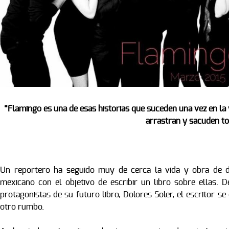
“Flamingo es una de esas historias que suceden una vez en la 
arrastran y sacuden t
Un reportero ha seguido muy de cerca la vida y obra de d
mexicano con el objetivo de escribir un libro sobre ellas. 
protagonistas de su futuro libro, Dolores Soler, el escritor s
otro rumbo.