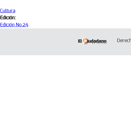
Cultura
Edición:
Edición No.24
Derec