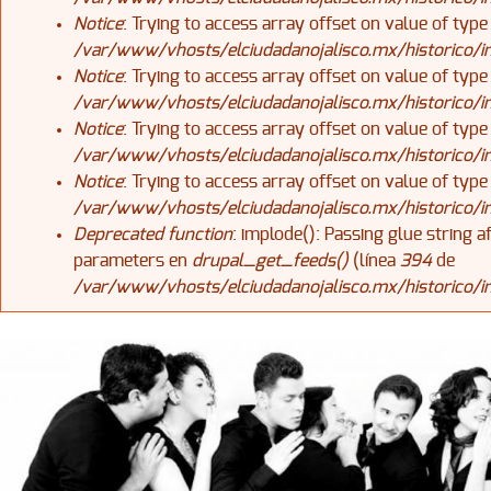
Notice
: Trying to access array offset on value of type
/var/www/vhosts/elciudadanojalisco.mx/historico/
Notice
: Trying to access array offset on value of type
/var/www/vhosts/elciudadanojalisco.mx/historico/
Notice
: Trying to access array offset on value of type
/var/www/vhosts/elciudadanojalisco.mx/historico/
Notice
: Trying to access array offset on value of type
/var/www/vhosts/elciudadanojalisco.mx/historico/
Deprecated function
: implode(): Passing glue string 
parameters en
drupal_get_feeds()
(línea
394
de
/var/www/vhosts/elciudadanojalisco.mx/historico/