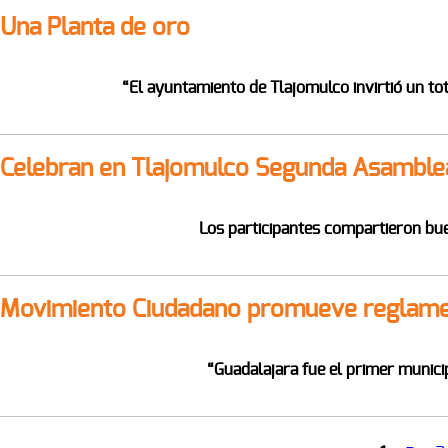
Una Planta de oro
“El ayuntamiento de Tlajomulco invirtió un tot
Celebran en Tlajomulco Segunda Asamblea
Los participantes compartieron bu
Movimiento Ciudadano promueve reglamen
“Guadalajara fue el primer munici