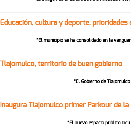
Educación, cultura y deporte, prioridades
“El municipio se ha consolidado en la vanguard
Tlajomulco, territorio de buen gobierno
“El Gobierno de Tlajomulco h
Inaugura Tlajomulco primer Parkour de la
“El nuevo espacio público incl