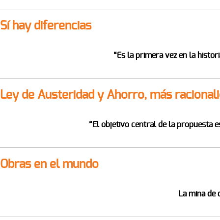
Sí hay diferencias
“Es la primera vez en la histo
Ley de Austeridad y Ahorro, más racional
“
El objetivo central de la propuesta 
Obras en el mundo
La mina de 