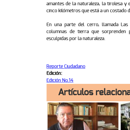
amantes de la naturaleza, la tirolesa y
cinco kilómetros que está a un costado 
En una parte del cerro, llamada Las
columnas de tierra que sorprenden 
esculpidas por la naturaleza.
Reporte Ciudadano
Edición:
Edición No.14
Artículos relacion