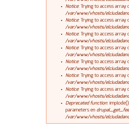
Notice
: Trying to access array 
/var/www/vhosts/elciudadanoj
Notice
: Trying to access array 
/var/www/vhosts/elciudadanoj
Notice
: Trying to access array 
/var/www/vhosts/elciudadanoj
Notice
: Trying to access array 
/var/www/vhosts/elciudadanoj
Notice
: Trying to access array 
/var/www/vhosts/elciudadanoj
Notice
: Trying to access array 
/var/www/vhosts/elciudadanoj
Notice
: Trying to access array 
/var/www/vhosts/elciudadanoj
Deprecated function
: implode(
parameters en
drupal_get_fee
/var/www/vhosts/elciudadanoj