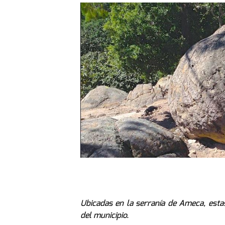
Ubicadas en la serranía de Ameca, estas
del municipio.