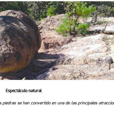
Espectáculo natural
 piedras se han convertido en una de las principales atraccio