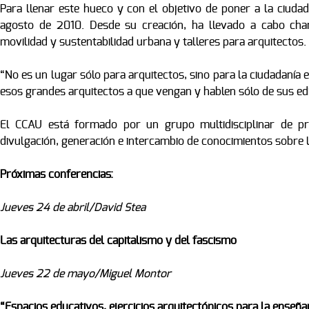
Para llenar este hueco y con el objetivo de poner a la ciuda
agosto de 2010. Desde su creación, ha llevado a cabo char
movilidad y sustentabilidad urbana y talleres para arquitectos.
“No es un lugar sólo para arquitectos, sino para la ciudadanía 
esos grandes arquitectos a que vengan y hablen sólo de sus edi
El CCAU está formado por un grupo multidisciplinar de pr
divulgación, generación e intercambio de conocimientos sobre l
Próximas conferencias:
Jueves 24 de abril/David Stea
Las arquitecturas del capitalismo y del fascismo
Jueves 22 de mayo/Miguel Montor
“Espacios educativos, ejercicios arquitectónicos para la enseña