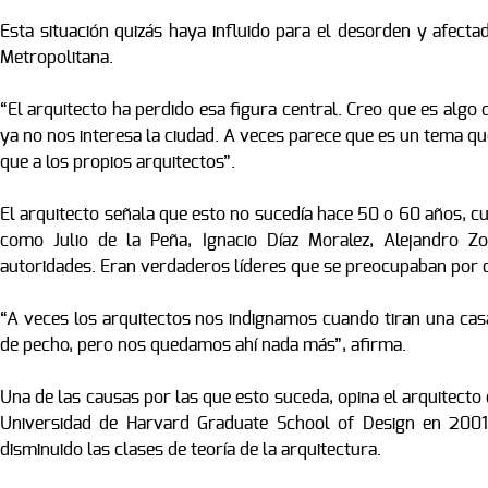
Esta situación quizás haya influido para el desorden y afecta
Metropolitana.
“El arquitecto ha perdido esa figura central. Creo que es algo 
ya no nos interesa la ciudad. A veces parece que es un tema qu
que a los propios arquitectos”.
El arquitecto señala que esto no sucedía hace 50 o 60 años, cua
como Julio de la Peña, Ignacio Díaz Moralez, Alejandro Z
autoridades. Eran verdaderos líderes que se preocupaban por 
“A veces los arquitectos nos indignamos cuando tiran una cas
de pecho, pero nos quedamos ahí nada más”, afirma.
Una de las causas por las que esto suceda, opina el arquitecto
Universidad de Harvard Graduate School of Design en 2001
disminuido las clases de teoría de la arquitectura.