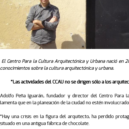
El Centro Para la Cultura Arquitectónica y Urbana nació en 2
conocimientos sobre la cultura arquitectónica y urbana.
“Las actividades del CCAU no se dirigen sólo a los arquitec
Adolfo Peña Iguarán, fundador y director del Centro Para l
lamenta que en la planeación de la ciudad no estén involucrados
“Hay una crisis en la figura del arquitecto, ha perdido prot
situado en una antigua fábrica de chocolate.