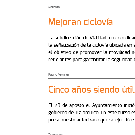
Mascota
Mejoran ciclovía
La subdirección de Vialidad, en coordina
la señalización de la ciclovía ubicada e
el objetivo de promover la movilidad n
reflejantes para garantizar la seguridad 
Puerto Vallarta
Cinco años siendo úti
El 20 de agosto el Ayuntamiento inició
gobierno de Tlajomulco. En este curso e
presupuesto autorizado que se ejerció es