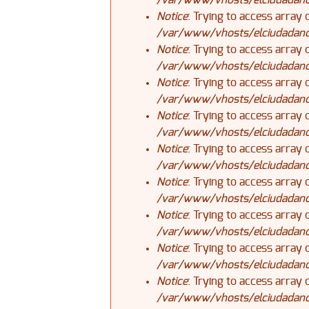
/var/www/vhosts/elciudadanoj
Notice
: Trying to access array 
/var/www/vhosts/elciudadanoj
Notice
: Trying to access array 
/var/www/vhosts/elciudadanoj
Notice
: Trying to access array 
/var/www/vhosts/elciudadanoj
Notice
: Trying to access array 
/var/www/vhosts/elciudadanoj
Notice
: Trying to access array 
/var/www/vhosts/elciudadanoj
Notice
: Trying to access array 
/var/www/vhosts/elciudadanoj
Notice
: Trying to access array 
/var/www/vhosts/elciudadanoj
Notice
: Trying to access array 
/var/www/vhosts/elciudadanoj
Notice
: Trying to access array 
/var/www/vhosts/elciudadanoj