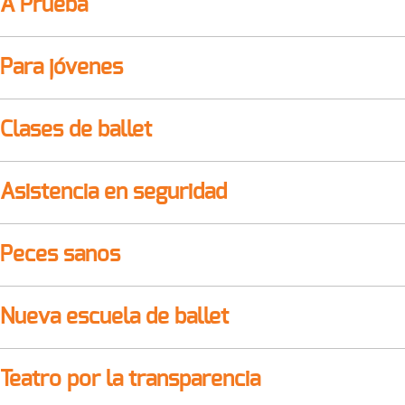
A Prueba
Para jóvenes
Clases de ballet
Asistencia en seguridad
Peces sanos
Nueva escuela de ballet
Teatro por la transparencia