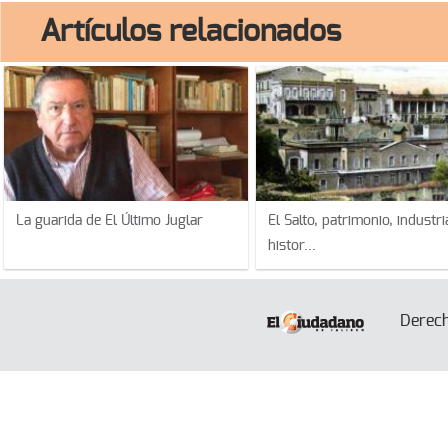
Artículos relacionados
La guarida de El Último Juglar
El Salto, patrimonio, industri
histor...
Derec