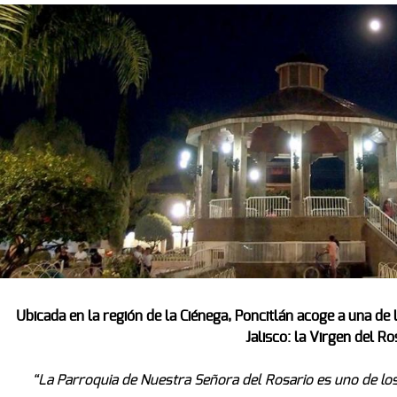
Ubicada en la región de la Ciénega, Poncitlán acoge a una de
Jalisco: la Virgen del Ro
“La Parroquia de Nuestra Señora del Rosario es uno de lo