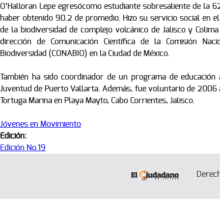
O’Halloran Lepe egresócomo estudiante sobresaliente de la 62
haber obtenido 90.2 de promedio. Hizo su servicio social en 
de la biodiversidad de complejo volcánico de Jalisco y Colima 
dirección de Comunicación Científica de la Comisión Na
Biodiversidad (CONABIO) en la Ciudad de México.
También ha sido coordinador de un programa de educación am
Juventud de Puerto Vallarta. Además, fue voluntario de 2006 
Tortuga Marina en Playa Mayto, Cabo Corrientes, Jalisco.
Jóvenes en Movimiento
Edición:
Edición No.19
Derec