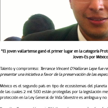
“El joven vallartense ganó el primer lugar en la categoría Prot
Joven-Es por México
Talento y compromiso:
Terrance Vincent O’Halloran Lepe fue r
presentar una iniciativa a favor de la preservación de las especi
México es el segundo país en tipo de ecosistemas del planeta
de las cuales 2 mil 500 están protegidas por la legislación me
protección en la Ley General de Vida Silvestre es ambigua y no