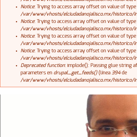
Notice
: Trying to access array offset on value of type
/var/www/vhosts/elciudadanojalisco.mx/historico/
Notice
: Trying to access array offset on value of type
/var/www/vhosts/elciudadanojalisco.mx/historico/
Notice
: Trying to access array offset on value of type
/var/www/vhosts/elciudadanojalisco.mx/historico/
Notice
: Trying to access array offset on value of type
/var/www/vhosts/elciudadanojalisco.mx/historico/
Deprecated function
: implode(): Passing glue string 
parameters en
drupal_get_feeds()
(línea
394
de
/var/www/vhosts/elciudadanojalisco.mx/historico/