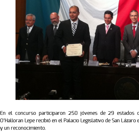
En el concurso participaron 250 jóvenes de 29 estados de
O’Halloran Lepe recibió en el Palacio Legislativo de San Lázaro
y un reconocimiento.