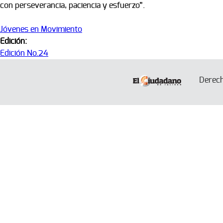
con perseverancia, paciencia y esfuerzo”.
Jóvenes en Movimiento
Edición:
Edición No.24
Derec