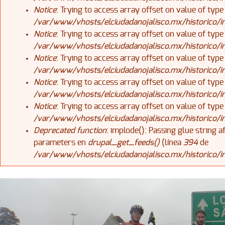
Notice
: Trying to access array offset on value of type
/var/www/vhosts/elciudadanojalisco.mx/historico/
Notice
: Trying to access array offset on value of type
/var/www/vhosts/elciudadanojalisco.mx/historico/
Notice
: Trying to access array offset on value of type
/var/www/vhosts/elciudadanojalisco.mx/historico/
Notice
: Trying to access array offset on value of type
/var/www/vhosts/elciudadanojalisco.mx/historico/
Notice
: Trying to access array offset on value of type
/var/www/vhosts/elciudadanojalisco.mx/historico/
Deprecated function
: implode(): Passing glue string 
parameters en
drupal_get_feeds()
(línea
394
de
/var/www/vhosts/elciudadanojalisco.mx/historico/