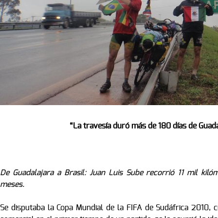
“La travesía duró más de 180 días de Guada
De Guadalajara a Brasil: Juan Luis Sube recorrió 11 mil kil
meses.
Se disputaba la Copa Mundial de la FIFA de Sudáfrica 2010, 