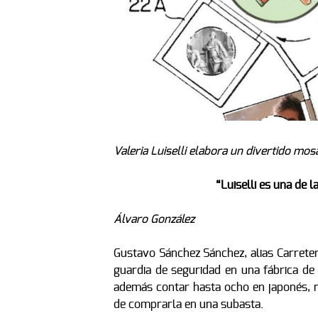
Valeria Luiselli elabora un divertido mosa
“Luiselli es una de 
Álvaro González
Gustavo Sánchez Sánchez, alias Carreter
guardia de seguridad en una fábrica de
además contar hasta ocho en japonés, 
de comprarla en una subasta.