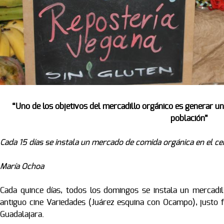
“Uno de los objetivos del mercadillo orgánico es generar u
población”
Cada 15 días se instala un mercado de comida orgánica en el ce
María Ochoa
Cada quince días, todos los domingos se instala un mercadi
antiguo cine Variedades (Juárez esquina con Ocampo), justo f
Guadalajara.