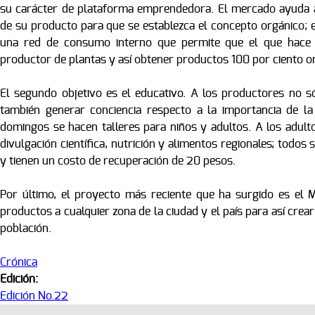
su carácter de plataforma emprendedora. El mercado ayuda 
de su producto para que se establezca el concepto orgánico; 
una red de consumo interno que permite que el que hace
productor de plantas y así obtener productos 100 por ciento or
El segundo objetivo es el educativo. A los productores no só
también generar conciencia respecto a la importancia de la
domingos se hacen talleres para niños y adultos. A los adult
divulgación científica, nutrición y alimentos regionales; todos
y tienen un costo de recuperación de 20 pesos.
Por último, el proyecto más reciente que ha surgido es el Me
productos a cualquier zona de la ciudad y el país para así cre
población.
Crónica
Edición:
Edición No.22