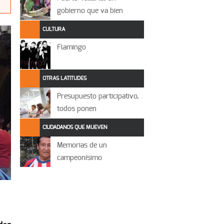
gobierno que va bien
CULTURA
Flamingo
OTRAS LATITUDES
Presupuesto participativo,
todos ponen
CIUDADANOS QUE MUEVEN
Memorias de un
campeonísimo