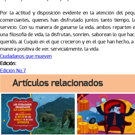
Por la actitud y disposición evidente en la atención del pe
comerciantes, quienes han disfrutado juntos tanto tiempo, l
servicio. Con su manera de ganarse la vida, ambos reparten 
una filosofía de vida, la disfrutan, sonríen, saborean lo que 
querido, al Cuquío en el que crecieron y en el que han hecho, 
manera positiva de ver, servicialmente, la vida.
Ciudadanos que mueven
Edición:
Edición No.7
Artículos relacionados