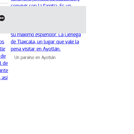
Un paraíso en Ayotlán