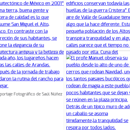
portaje Fotográfico de Saúl Núñez